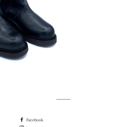
Facebook