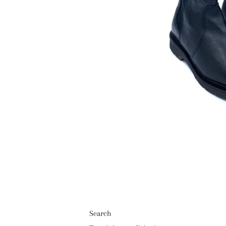
Search