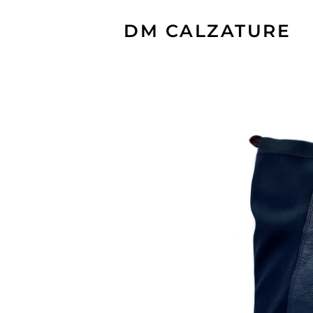
DM CALZATURE